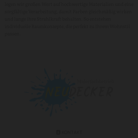
legen wir großen Wert auf hochwertige Materialien und eine
sorgfältige Verarbeitung, damit Farben gleichmäßig wirken
und lange ihre Strahlkraft behalten. So entstehen
individuelle Raumkonzepte, die perfekt zu Ihrem Wohnstil
passen.
KONTAKT
